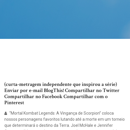
(curta-metragem independente que inspirou a série)
Enviar por e-mail BlogThis! Compartilhar no Twitter
Compartilhar no Facebook Compartilhar com o
Pinterest
“Mortal Kombat Legends: A Vingança de Scorpion” coloca
nossos personagens favoritos lutando até a morte em um torneio
que determinará o destino da Terra. Joel McHale e Jennifer