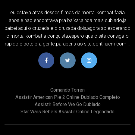
eu estava atras desses filmes de mortal kombat fazia
anos e nao encontrava pra baixar,ainda mais dublado,ja
baixei aqui o cruzada e o cruzada dois,agora so esperando
o mortal kombat a conquista,espero que o site consiga-o
rapido e pote pra gente.parabens ao site.continuem com …
Comando Torren
Assistir American Pie 2 Online Dublado Completo
Assistir Before We Go Dublado
Star Wars Rebels Assistir Online Legendado