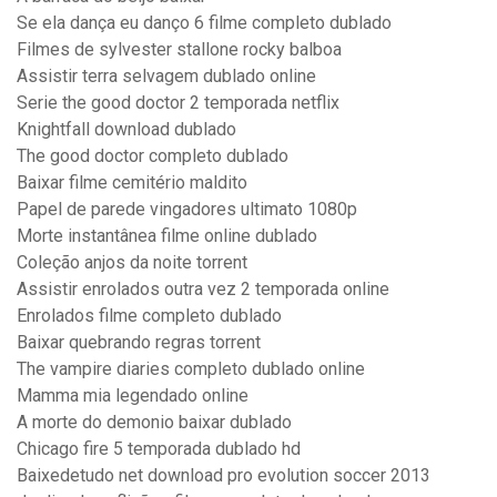
Se ela dança eu danço 6 filme completo dublado
Filmes de sylvester stallone rocky balboa
Assistir terra selvagem dublado online
Serie the good doctor 2 temporada netflix
Knightfall download dublado
The good doctor completo dublado
Baixar filme cemitério maldito
Papel de parede vingadores ultimato 1080p
Morte instantânea filme online dublado
Coleção anjos da noite torrent
Assistir enrolados outra vez 2 temporada online
Enrolados filme completo dublado
Baixar quebrando regras torrent
The vampire diaries completo dublado online
Mamma mia legendado online
A morte do demonio baixar dublado
Chicago fire 5 temporada dublado hd
Baixedetudo net download pro evolution soccer 2013