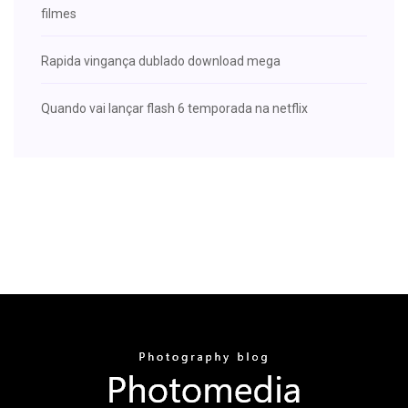
filmes
Rapida vingança dublado download mega
Quando vai lançar flash 6 temporada na netflix