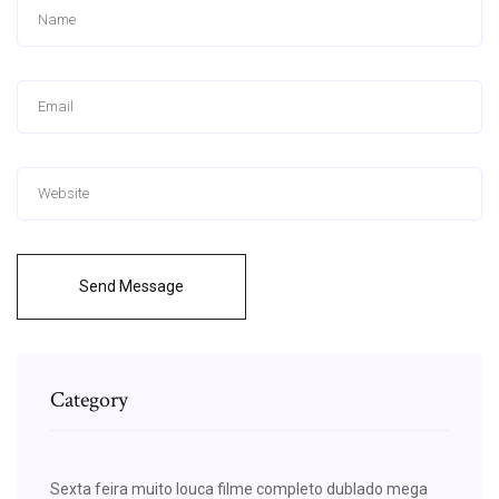
Send Message
Category
Sexta feira muito louca filme completo dublado mega