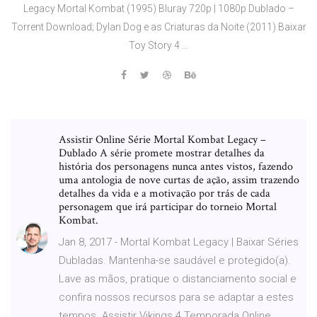
Legacy Mortal Kombat (1995) Bluray 720p | 1080p Dublado –
Torrent Download; Dylan Dog e as Criaturas da Noite (2011) Baixar
Toy Story 4 …
Assistir Online Série Mortal Kombat Legacy –
Dublado A série promete mostrar detalhes da
história dos personagens nunca antes vistos, fazendo
uma antologia de nove curtas de ação, assim trazendo
detalhes da vida e a motivação por trás de cada
personagem que irá participar do torneio Mortal
Kombat.
Jan 8, 2017 - Mortal Kombat Legacy | Baixar Séries
Dubladas. Mantenha-se saudável e protegido(a).
Lave as mãos, pratique o distanciamento social e
confira nossos recursos para se adaptar a estes
tempos. Assistir Vikings 4 Temporada Online