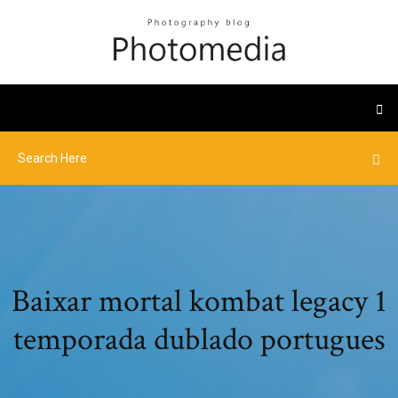
Baixar mortal kombat legacy 1
temporada dublado portugues