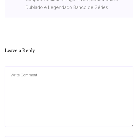
Dublado e Legendado Banco de Séries
Leave a Reply