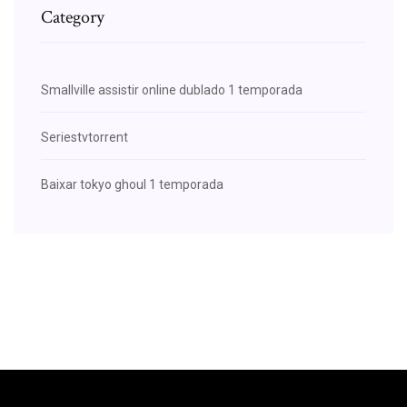
Category
Smallville assistir online dublado 1 temporada
Seriestvtorrent
Baixar tokyo ghoul 1 temporada