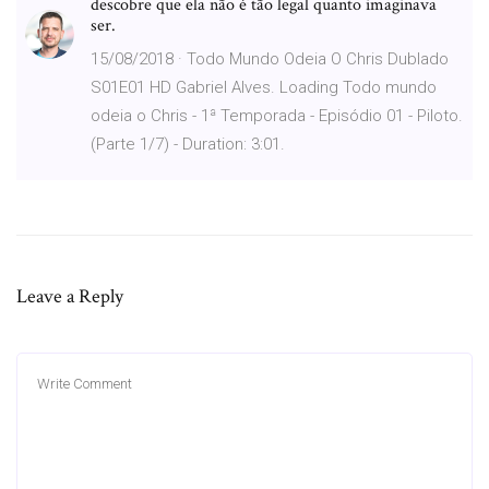
descobre que ela não é tão legal quanto imaginava
ser.
15/08/2018 · Todo Mundo Odeia O Chris Dublado
S01E01 HD Gabriel Alves. Loading Todo mundo
odeia o Chris - 1ª Temporada - Episódio 01 - Piloto.
(Parte 1/7) - Duration: 3:01.
Leave a Reply