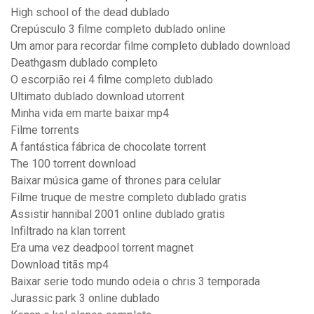
High school of the dead dublado
Crepúsculo 3 filme completo dublado online
Um amor para recordar filme completo dublado download
Deathgasm dublado completo
O escorpião rei 4 filme completo dublado
Ultimato dublado download utorrent
Minha vida em marte baixar mp4
Filme torrents
A fantástica fábrica de chocolate torrent
The 100 torrent download
Baixar música game of thrones para celular
Filme truque de mestre completo dublado gratis
Assistir hannibal 2001 online dublado gratis
Infiltrado na klan torrent
Era uma vez deadpool torrent magnet
Download titãs mp4
Baixar serie todo mundo odeia o chris 3 temporada
Jurassic park 3 online dublado