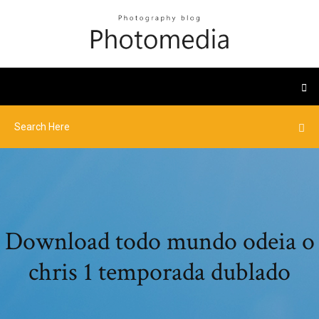
Download todo mundo odeia o
chris 1 temporada dublado