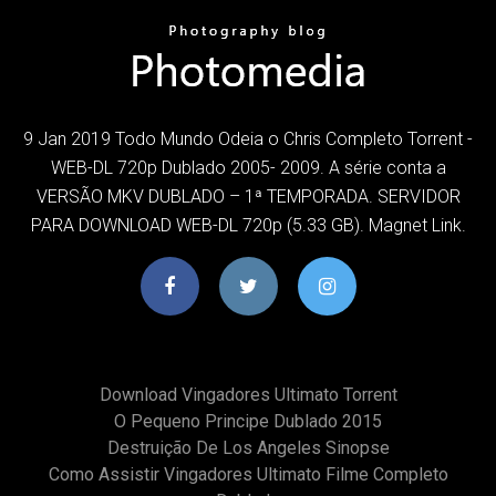
9 Jan 2019 Todo Mundo Odeia o Chris Completo Torrent -
WEB-DL 720p Dublado 2005- 2009. A série conta a
VERSÃO MKV DUBLADO – 1ª TEMPORADA. SERVIDOR
PARA DOWNLOAD WEB-DL 720p (5.33 GB). Magnet Link.
Download Vingadores Ultimato Torrent
O Pequeno Principe Dublado 2015
Destruição De Los Angeles Sinopse
Como Assistir Vingadores Ultimato Filme Completo