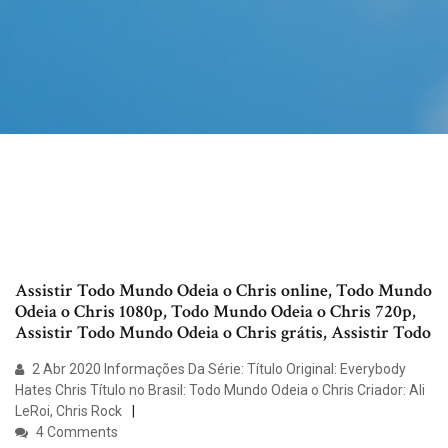
Assistir Todo Mundo Odeia o Chris online, Todo Mundo
Odeia o Chris 1080p, Todo Mundo Odeia o Chris 720p,
Assistir Todo Mundo Odeia o Chris grátis, Assistir Todo
2 Abr 2020 Informações Da Série: Título Original: Everybody
Hates Chris Título no Brasil: Todo Mundo Odeia o Chris Criador: Ali
LeRoi, Chris Rock
4 Comments