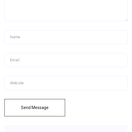
Send Message