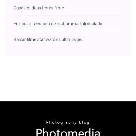
Crise em duas terras filme
Eu sou ali a história de muhammad ali dublado
Baixar filme star wars os últimos jedi