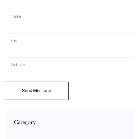
Send Message
Category