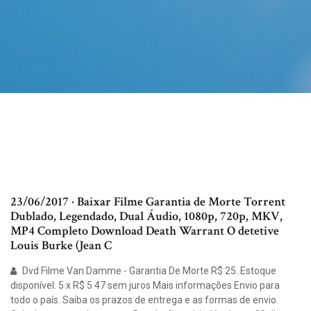
23/06/2017 · Baixar Filme Garantia de Morte Torrent
Dublado, Legendado, Dual Áudio, 1080p, 720p, MKV,
MP4 Completo Download Death Warrant O detetive
Louis Burke (Jean C
Dvd Filme Van Damme - Garantia De Morte R$ 25. Estoque
disponível. 5 x R$ 5 47 sem juros Mais informações Envio para
todo o país. Saiba os prazos de entrega e as formas de envio.