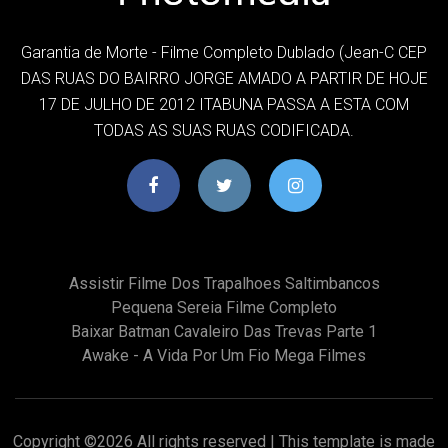
Garantia de Morte - Filme Completo Dublado (Jean-C CEP
DAS RUAS DO BAIRRO JORGE AMADO A PARTIR DE HOJE
17 DE JULHO DE 2012 ITABUNA PASSA A ESTA COM
TODAS AS SUAS RUAS CODIFICADA.
Assistir Filme Dos Trapalhoes Saltimbancos
Pequena Sereia Filme Completo
Baixar Batman Cavaleiro Das Trevas Parte 1
Awake - A Vida Por Um Fio Mega Filmes
Copyright ©
2026 All rights reserved | This template is made