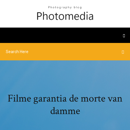
Filme garantia de morte van
damme