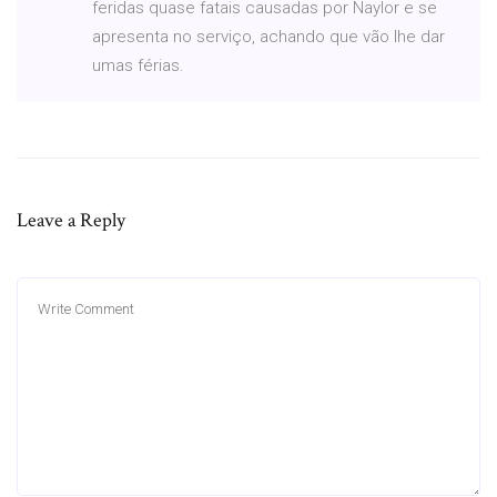
feridas quase fatais causadas por Naylor e se
apresenta no serviço, achando que vão lhe dar
umas férias.
Leave a Reply